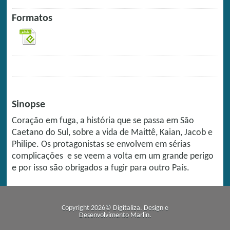
Formatos
Sinopse
Coração em fuga, a história que se passa em São
Caetano do Sul, sobre a vida de Maittê, Kaian, Jacob e
Philipe. Os protagonistas se envolvem em sérias
complicações e se veem a volta em um grande perigo
e por isso são obrigados a fugir para outro País.
Copyright 2026© Digitaliza. Design e
Desenvolvimento
Marlin
.