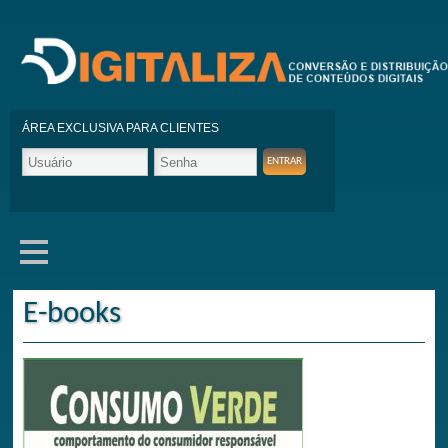
ÁREA EXCLUSIVA PARA CLIENTES
E-books