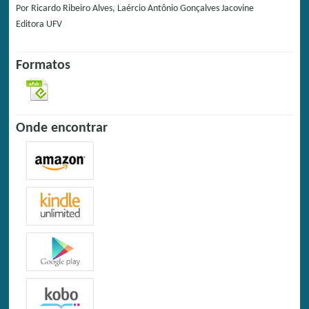
Por
Ricardo Ribeiro Alves, Laércio Antônio Gonçalves Jacovine
Editora
UFV
Formatos
Onde encontrar