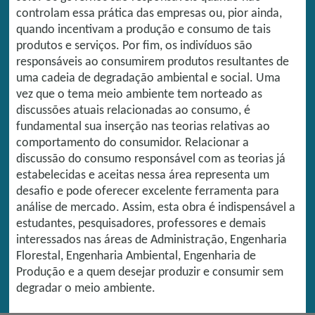
controlam essa prática das empresas ou, pior ainda,
quando incentivam a produção e consumo de tais
produtos e serviços. Por fim, os indivíduos são
responsáveis ao consumirem produtos resultantes de
uma cadeia de degradação ambiental e social. Uma
vez que o tema meio ambiente tem norteado as
discussões atuais relacionadas ao consumo, é
fundamental sua inserção nas teorias relativas ao
comportamento do consumidor. Relacionar a
discussão do consumo responsável com as teorias já
estabelecidas e aceitas nessa área representa um
desafio e pode oferecer excelente ferramenta para
análise de mercado. Assim, esta obra é indispensável a
estudantes, pesquisadores, professores e demais
interessados nas áreas de Administração, Engenharia
Florestal, Engenharia Ambiental, Engenharia de
Produção e a quem desejar produzir e consumir sem
degradar o meio ambiente.