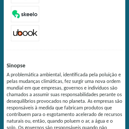
Sinopse
A problemática ambiental, identificada pela poluição e
pelas mudanças climáticas, fez surgir uma nova ordem
mundial em que empresas, governos e indivíduos são
chamados a assumir suas responsabilidades perante os
desequilíbrios provocados no planeta. As empresas são
responsáveis à medida que fabricam produtos que
contribuem para o esgotamento acelerado de recursos
naturais ou, então, quando poluem o ar, a água e o
solo. Os governos são responsáveis quando não