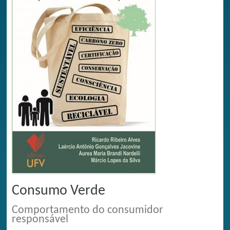
Consumo Verde
Comportamento do consumidor
responsável