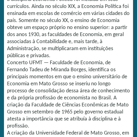
currículos. Ainda no século XIX, a Economia Política foi
ensinada em escolas de comércio em várias cidades do
país. Somente no século XX, o ensino de Economia
obteve um espaço próprio no ensino superior: a partir
dos anos 1930, as faculdades de Economia, em geral
associadas à Contabilidade e, mais tarde, à
Administração, se multiplicaram em instituições
públicas e privadas.
Concerto UFMT — Faculdade de Economia, de
Fernando Tadeu de Miranda Borges, identifica os
principais momentos em que o ensino universitário de
Economia em Mato Grosso se inseriu no longo
processo de consolidação dessa área de conhecimento
e da própria profissão de economista no Brasil. A
criação da Faculdade de Ciências Econômicas de Mato
Grosso em setembro de 1965 pelo governo estadual
atesta a importância que se atribuía à disciplina e à
profissão.
A criação da Universidade Federal de Mato Grosso, em