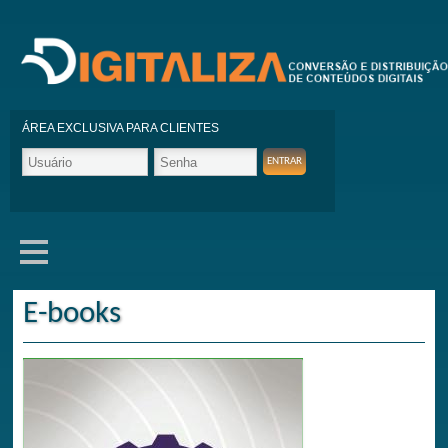
ÁREA EXCLUSIVA PARA CLIENTES
E-books