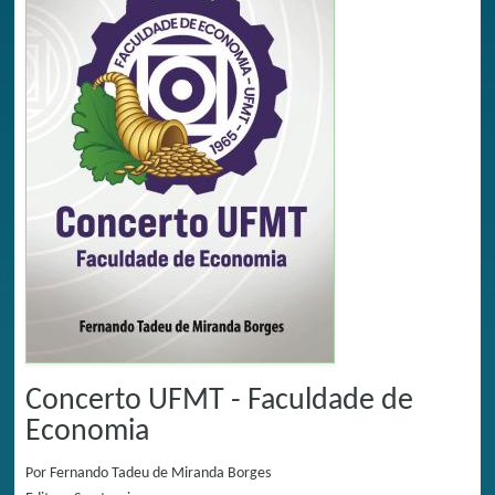
Concerto UFMT - Faculdade de
Economia
Por
Fernando Tadeu de Miranda Borges