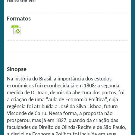
Editora
Scortecci
Formatos
Sinopse
Na história do Brasil, a importância dos estudos
econômicos foi reconhecida já em 1808: a segunda
medida de D. João, depois da abertura dos portos, foi
a criação de uma “aula de Economia Política”, cuja
regência foi atribuída a José da Silva Lisboa, futuro
Visconde de Cairu. Nessa forma, a proposta não
prosperou, mas já em 1827, quando da criação das
faculdades de Direito de Olinda/Recife e de São Paulo,
a disciplina Economia Política foi incluída em seus