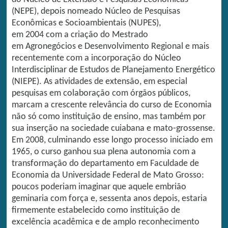
(NEPE), depois nomeado Núcleo de Pesquisas
Econômicas e Socioambientais (NUPES),
em 2004 com a criação do Mestrado
em Agronegócios e Desenvolvimento Regional e mais
recentemente com a incorporação do Núcleo
Interdisciplinar de Estudos de Planejamento Energético
(NIEPE). As atividades de extensão, em especial
pesquisas em colaboração com órgãos públicos,
marcam a crescente relevância do curso de Economia
não só como instituição de ensino, mas também por
sua inserção na sociedade cuiabana e mato-grossense.
Em 2008, culminando esse longo processo iniciado em
1965, o curso ganhou sua plena autonomia com a
transformação do departamento em Faculdade de
Economia da Universidade Federal de Mato Grosso:
poucos poderiam imaginar que aquele embrião
geminaria com força e, sessenta anos depois, estaria
firmemente estabelecido como instituição de
excelência acadêmica e de amplo reconhecimento