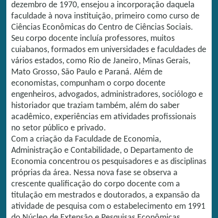
dezembro de 1970, ensejou a incorporação daquela
faculdade à nova instituição, primeiro como curso de
Ciências Econômicas do Centro de Ciências Sociais.
Seu corpo docente incluía professores, muitos
cuiabanos, formados em universidades e faculdades de
vários estados, como Rio de Janeiro, Minas Gerais,
Mato Grosso, São Paulo e Paraná. Além de
economistas, compunham o corpo docente
engenheiros, advogados, administradores, sociólogo e
historiador que traziam também, além do saber
acadêmico, experiências em atividades profissionais
no setor público e privado.
Com a criação da Faculdade de Economia,
Administração e Contabilidade, o Departamento de
Economia concentrou os pesquisadores e as disciplinas
próprias da área. Nessa nova fase se observa a
crescente qualificação do corpo docente com a
titulação em mestrados e doutorados, a expansão da
atividade de pesquisa com o estabelecimento em 1991
do Núcleo de Extensão e Pesquisas Econômicas