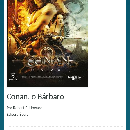
Conan, o Bárbaro
Por
Robert E. Howard
Editora
Évora