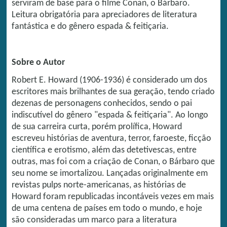
serviram de base para o filme Conan, o Bárbaro.
Leitura obrigatória para apreciadores de literatura
fantástica e do gênero espada & feitiçaria.
Sobre o Autor
Robert E. Howard (1906-1936) é considerado um dos
escritores mais brilhantes de sua geração, tendo criado
dezenas de personagens conhecidos, sendo o pai
indiscutível do gênero "espada & feitiçaria". Ao longo
de sua carreira curta, porém prolífica, Howard
escreveu histórias de aventura, terror, faroeste, ficção
científica e erotismo, além das detetivescas, entre
outras, mas foi com a criação de Conan, o Bárbaro que
seu nome se imortalizou. Lançadas originalmente em
revistas pulps norte-americanas, as histórias de
Howard foram republicadas incontáveis vezes em mais
de uma centena de países em todo o mundo, e hoje
são consideradas um marco para a literatura