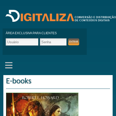
ÁREA EXCLUSIVA PARA CLIENTES
E-books