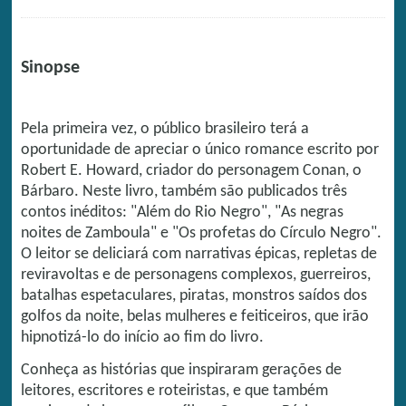
Sinopse
Pela primeira vez, o público brasileiro terá a
oportunidade de apreciar o único romance escrito por
Robert E. Howard, criador do personagem Conan, o
Bárbaro. Neste livro, também são publicados três
contos inéditos: "Além do Rio Negro", "As negras
noites de Zamboula" e "Os profetas do Círculo Negro".
O leitor se deliciará com narrativas épicas, repletas de
reviravoltas e de personagens complexos, guerreiros,
batalhas espetaculares, piratas, monstros saídos dos
golfos da noite, belas mulheres e feiticeiros, que irão
hipnotizá-lo do início ao fim do livro.
Conheça as histórias que inspiraram gerações de
leitores, escritores e roteiristas, e que também