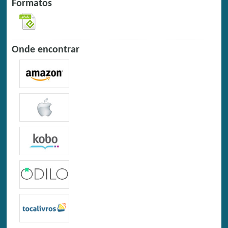
Formatos
Onde encontrar