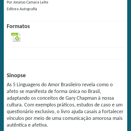
Por
Jonatas Camara Leite
Editora
Autografia
Formatos
Sinopse
As 5 Linguagens do Amor Brasileiro revela como o
afeto se manifesta de forma única no Brasil,
adaptando os conceitos de Gary Chapman à nossa
cultura. Com exemplos práticos, estudos de caso e um
questionário exclusivo, o livro ajuda casais a fortalecer
vínculos por meio de uma comunicação amorosa mais
autêntica e afetiva.