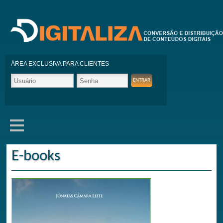
ÁREA EXCLUSIVA PARA CLIENTES
E-books