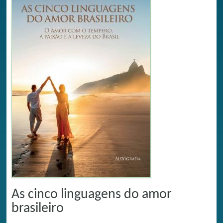
As cinco linguagens do amor
brasileiro