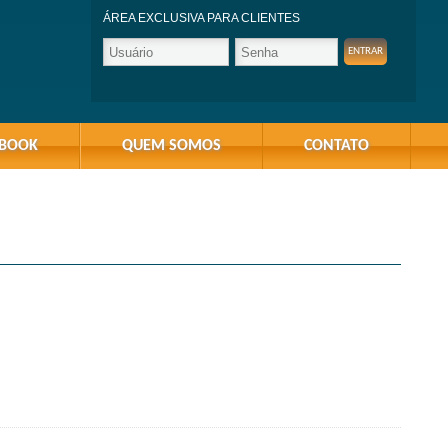
ÁREA EXCLUSIVA PARA CLIENTES
-BOOK
QUEM SOMOS
CONTATO