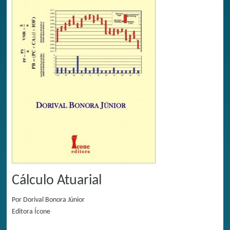
Cálculo Atuarial
Por
Dorival Bonora Júnior
Editora
Ícone