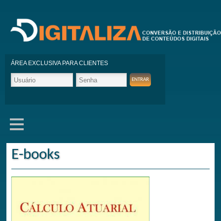
ÁREA EXCLUSIVA PARA CLIENTES
E-books