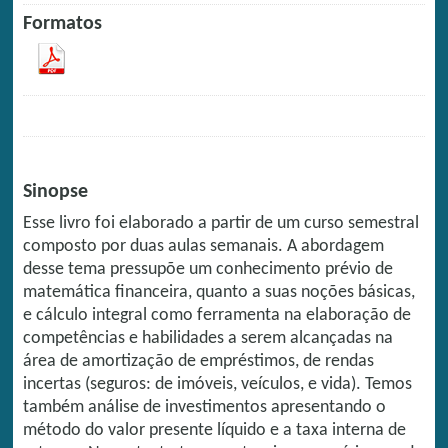
Formatos
Sinopse
Esse livro foi elaborado a partir de um curso semestral
composto por duas aulas semanais. A abordagem
desse tema pressupõe um conhecimento prévio de
matemática financeira, quanto a suas noções básicas,
e cálculo integral como ferramenta na elaboração de
competências e habilidades a serem alcançadas na
área de amortização de empréstimos, de rendas
incertas (seguros: de imóveis, veículos, e vida). Temos
também análise de investimentos apresentando o
método do valor presente líquido e a taxa interna de