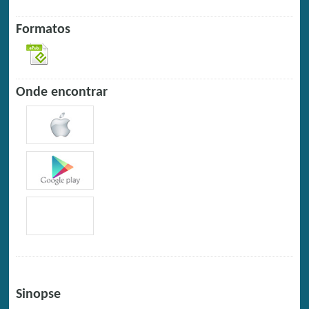
Formatos
Onde encontrar
Sinopse