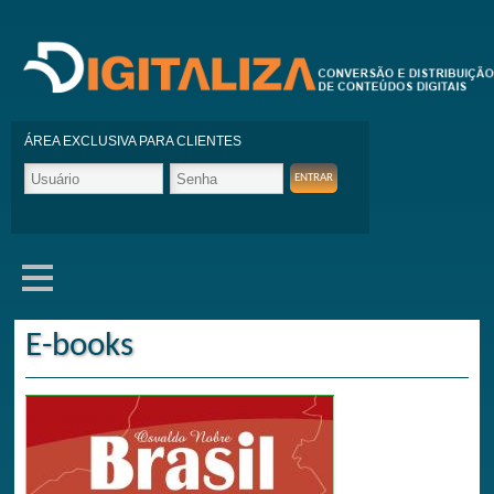
ÁREA EXCLUSIVA PARA CLIENTES
E-books