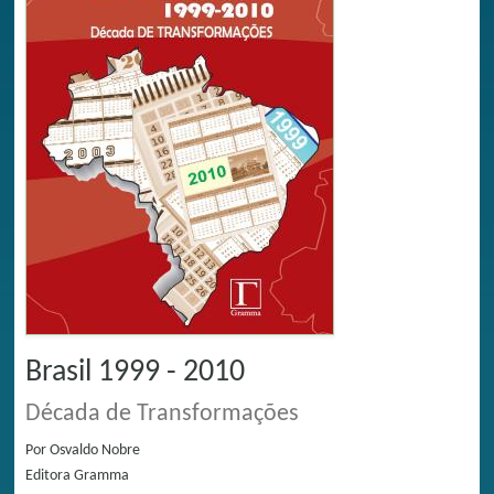
Brasil 1999 - 2010
Década de Transformações
Por
Osvaldo Nobre
Editora
Gramma