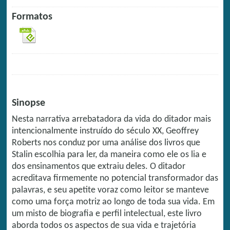
Formatos
Sinopse
Nesta narrativa arrebatadora da vida do ditador mais
intencionalmente instruído do século XX, Geoffrey
Roberts nos conduz por uma análise dos livros que
Stalin escolhia para ler, da maneira como ele os lia e
dos ensinamentos que extraiu deles. O ditador
acreditava firmemente no potencial transformador das
palavras, e seu apetite voraz como leitor se manteve
como uma força motriz ao longo de toda sua vida. Em
um misto de biografia e perfil intelectual, este livro
aborda todos os aspectos de sua vida e trajetória