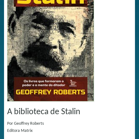
A biblioteca de Stalin
Por
Geoffrey Roberts
Editora
Matrix