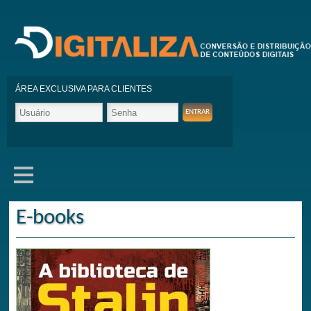
ÁREA EXCLUSIVA PARA CLIENTES
E-books