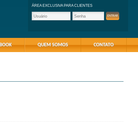
ÁREA EXCLUSIVA PARA CLIENTES
-BOOK
QUEM SOMOS
CONTATO