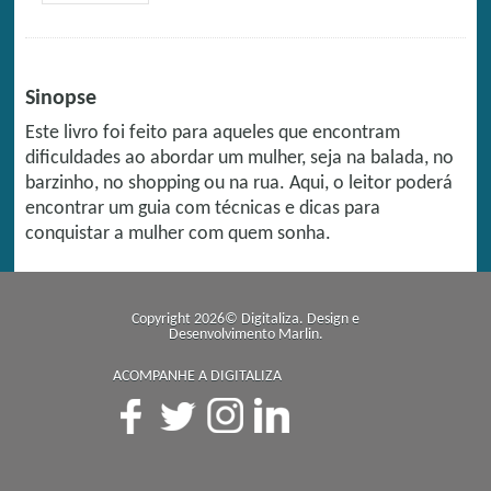
Sinopse
Este livro foi feito para aqueles que encontram
dificuldades ao abordar um mulher, seja na balada, no
barzinho, no shopping ou na rua. Aqui, o leitor poderá
encontrar um guia com técnicas e dicas para
conquistar a mulher com quem sonha.
Copyright 2026© Digitaliza. Design e
Desenvolvimento
Marlin
.
ACOMPANHE A DIGITALIZA