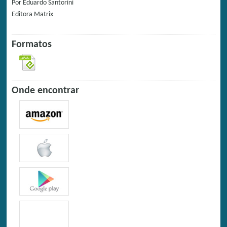
Por
Eduardo Santorini
Editora
Matrix
Formatos
Onde encontrar