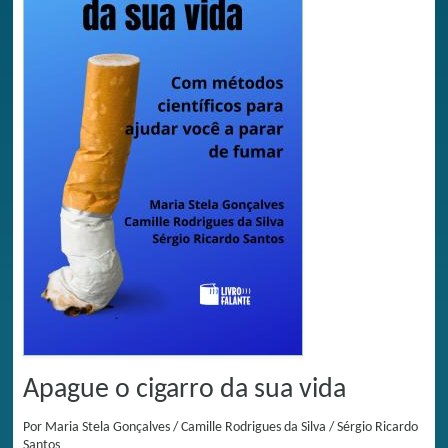
Apague o cigarro da sua vida
Por
Maria Stela Gonçalves / Camille Rodrigues da Silva / Sérgio Ricardo
Santos