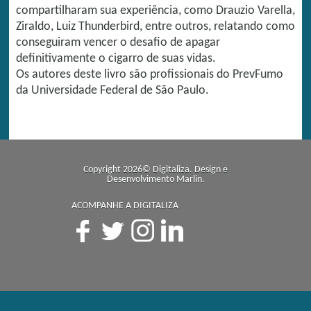
compartilharam sua experiência, como Drauzio Varella,
Ziraldo, Luiz Thunderbird, entre outros, relatando como
conseguiram vencer o desafio de apagar
definitivamente o cigarro de suas vidas.
Os autores deste livro são profissionais do PrevFumo
da Universidade Federal de São Paulo.
Copyright 2026© Digitaliza. Design e
Desenvolvimento
Marlin
.
ACOMPANHE A DIGITALIZA