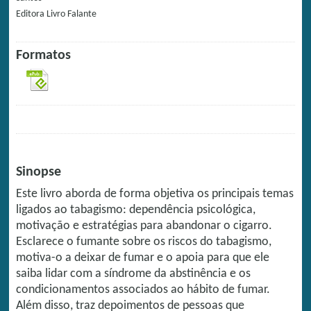
Editora
Livro Falante
Formatos
Sinopse
Este livro aborda de forma objetiva os principais temas
ligados ao tabagismo: dependência psicológica,
motivação e estratégias para abandonar o cigarro.
Esclarece o fumante sobre os riscos do tabagismo,
motiva-o a deixar de fumar e o apoia para que ele
saiba lidar com a síndrome da abstinência e os
condicionamentos associados ao hábito de fumar.
Além disso, traz depoimentos de pessoas que