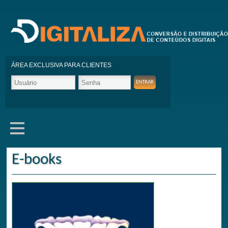
ÁREA EXCLUSIVA PARA CLIENTES
E-books