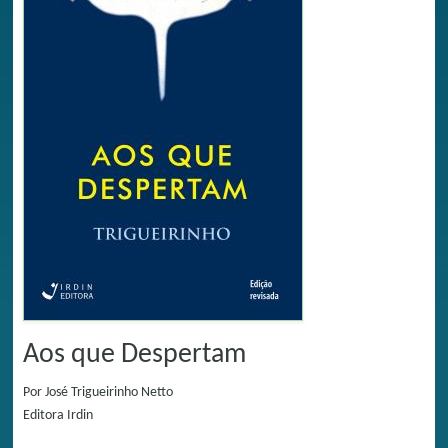
Aos que Despertam
Por
José Trigueirinho Netto
Editora
Irdin