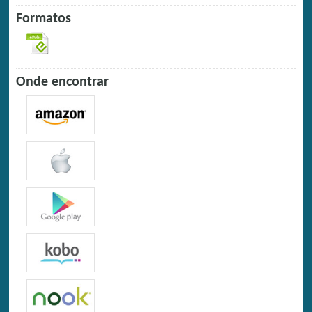
Formatos
Onde encontrar