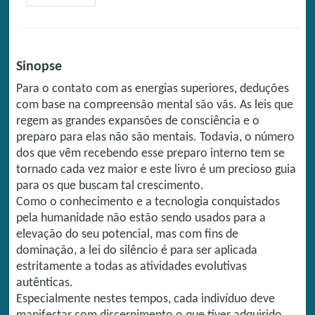
Sinopse
Para o contato com as energias superiores, deduções
com base na compreensão mental são vãs. As leis que
regem as grandes expansões de consciência e o
preparo para elas não são mentais. Todavia, o número
dos que vêm recebendo esse preparo interno tem se
tornado cada vez maior e este livro é um precioso guia
para os que buscam tal crescimento.
Como o conhecimento e a tecnologia conquistados
pela humanidade não estão sendo usados para a
elevação do seu potencial, mas com fins de
dominação, a lei do silêncio é para ser aplicada
estritamente a todas as atividades evolutivas
autênticas.
Especialmente nestes tempos, cada indivíduo deve