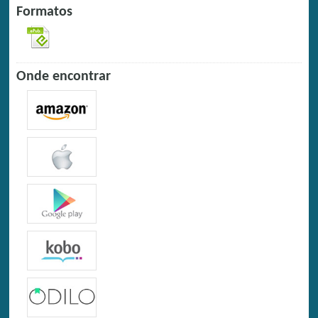
Formatos
Onde encontrar