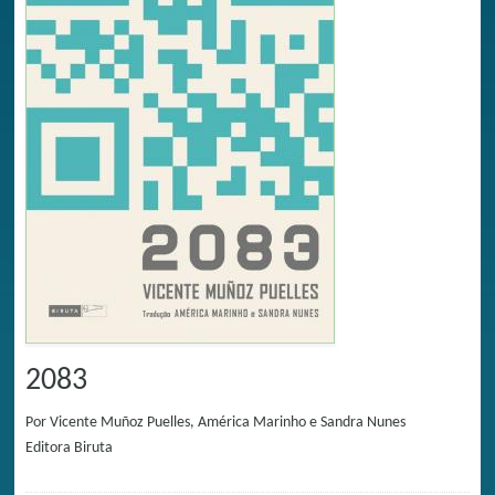
2083
Por
Vicente Muñoz Puelles, América Marinho e Sandra Nunes
Editora
Biruta