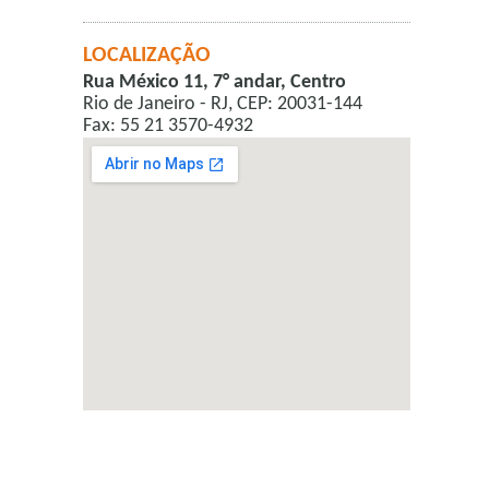
LOCALIZAÇÃO
Rua México 11, 7° andar, Centro
Rio de Janeiro - RJ, CEP: 20031-144
Fax: 55 21 3570-4932