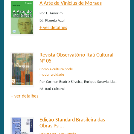
A Arte de Vinícius de Moraes
Por
E. Amorim
Ed.
Planeta Azul
+ ver detalhes
Revista Observatório Itaú Cultural
N° 05
Como a cultura pode
mudar a cidade
Por
Carmen Beatriz Silveira, Enrique Saravia, Lia...
Ed.
Itaú Cultural
+ ver detalhes
Edição Standard Brasileira das
Obras Psi...