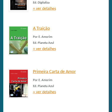
Ed.
Digitaliza
+ ver detalhes
A Traição
Por
E. Amorim
Ed.
Planeta Azul
+ ver detalhes
Primeira Carta de Amor
Por
E. Amorim
Ed.
Planeta Azul
+ ver detalhes