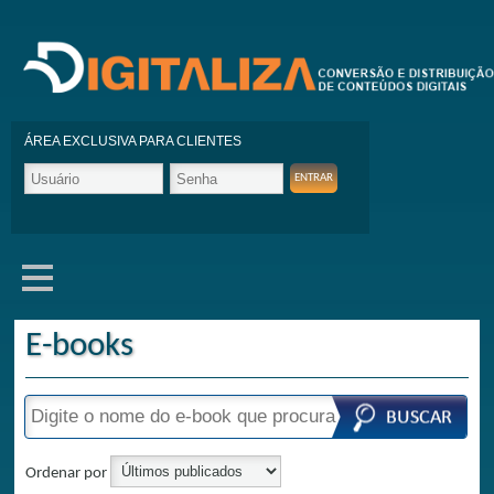
ÁREA EXCLUSIVA PARA CLIENTES
E-books
Ordenar por