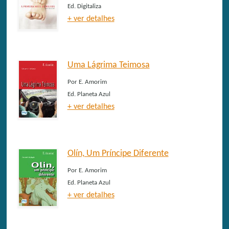
Ed.
Digitaliza
+ ver detalhes
Uma Lágrima Teimosa
Por
E. Amorim
Ed.
Planeta Azul
+ ver detalhes
Olín, Um Príncipe Diferente
Por
E. Amorim
Ed.
Planeta Azul
+ ver detalhes