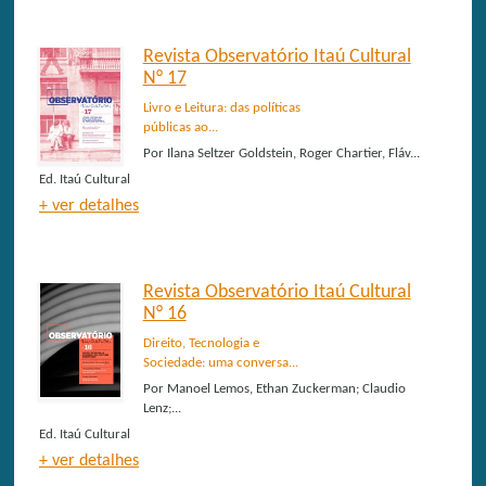
Revista Observatório Itaú Cultural
N° 17
Livro e Leitura: das políticas
públicas ao...
Por
Ilana Seltzer Goldstein, Roger Chartier, Fláv...
Ed.
Itaú Cultural
+ ver detalhes
Revista Observatório Itaú Cultural
N° 16
Direito, Tecnologia e
Sociedade: uma conversa...
Por
Manoel Lemos, Ethan Zuckerman; Claudio
Lenz;...
Ed.
Itaú Cultural
+ ver detalhes