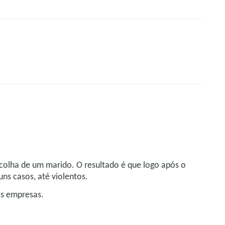
olha de um marido. O resultado é que logo após o
s casos, até violentos.
as empresas.