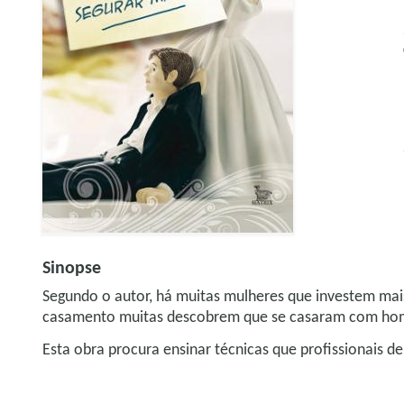
Sinopse
Segundo o autor, há muitas mulheres que investem ma
casamento muitas descobrem que se casaram com homens
Esta obra procura ensinar técnicas que profissionais 