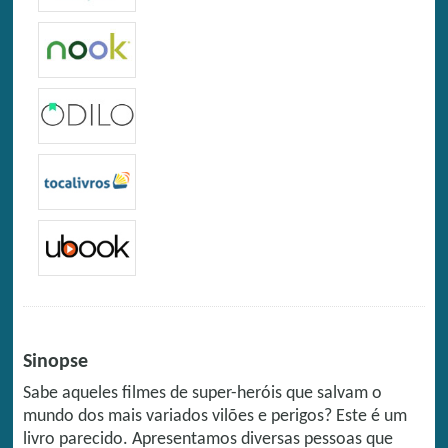
Sinopse
Sabe aqueles filmes de super-heróis que salvam o
mundo dos mais variados vilões e perigos? Este é um
livro parecido. Apresentamos diversas pessoas que