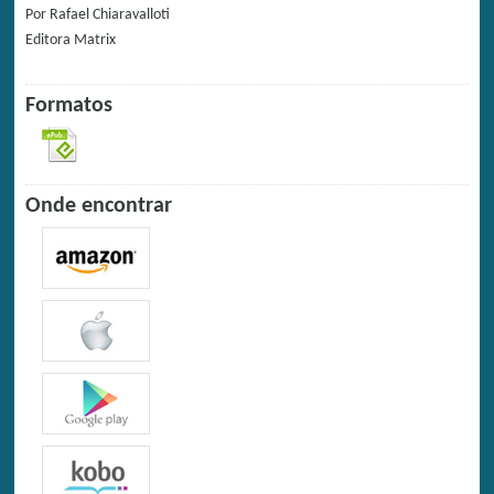
Por
Rafael Chiaravalloti
Editora
Matrix
Formatos
Onde encontrar