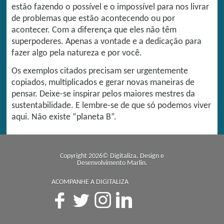
estão fazendo o possível e o impossível para nos livrar
de problemas que estão acontecendo ou por
acontecer. Com a diferença que eles não têm
superpoderes. Apenas a vontade e a dedicação para
fazer algo pela natureza e por você.
Os exemplos citados precisam ser urgentemente
copiados, multiplicados e gerar novas maneiras de
pensar. Deixe-se inspirar pelos maiores mestres da
sustentabilidade. E lembre-se de que só podemos viver
aqui. Não existe “planeta B”.
Copyright 2026© Digitaliza. Design e
Desenvolvimento
Marlin
.
ACOMPANHE A DIGITALIZA