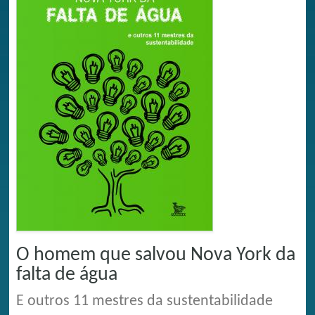
O homem que salvou Nova York da
falta de água
E outros 11 mestres da sustentabilidade