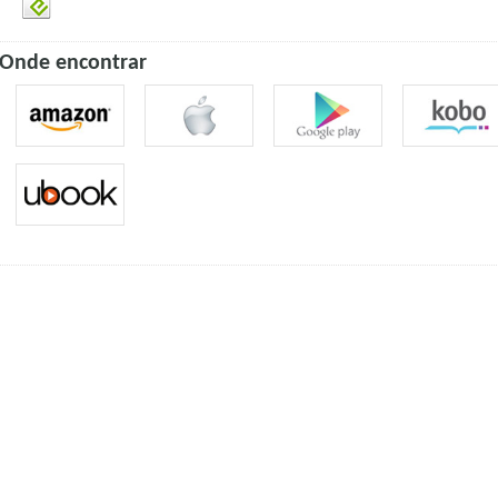
Onde encontrar