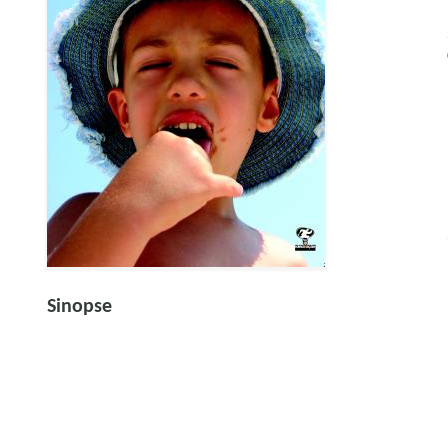
Sinopse