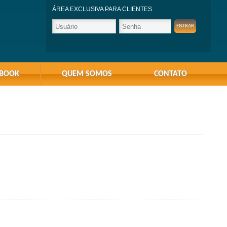
ÁREA EXCLUSIVA PARA CLIENTES
-BOOK
QUEM SOMOS
CONTATO