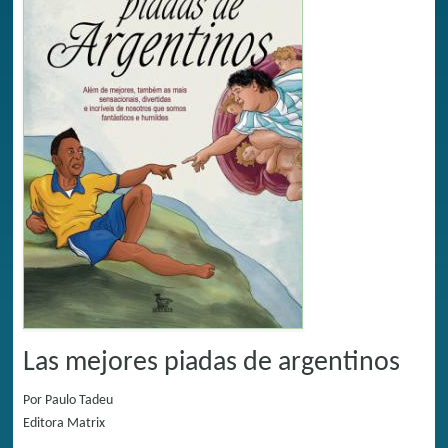
Las mejores piadas de argentinos
Por
Paulo Tadeu
Editora
Matrix