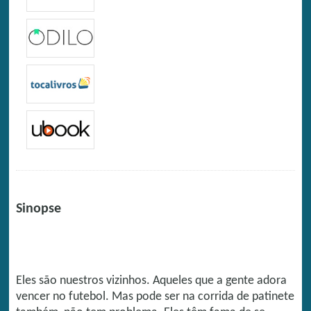
Sinopse
Eles são nuestros vizinhos. Aqueles que a gente adora
vencer no futebol. Mas pode ser na corrida de patinete