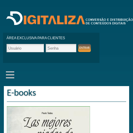
ÁREA EXCLUSIVA PARA CLIENTES
E-books