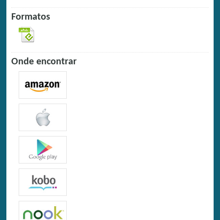
Formatos
Onde encontrar