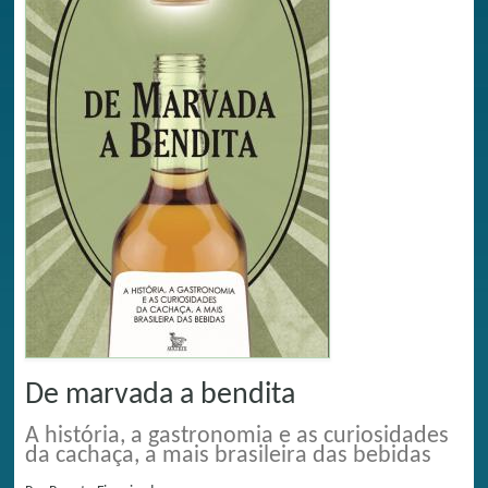
De marvada a bendita
A história, a gastronomia e as curiosidades
da cachaça, a mais brasileira das bebidas