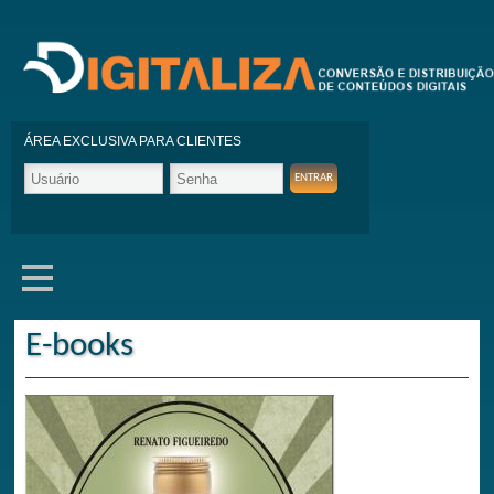
ÁREA EXCLUSIVA PARA CLIENTES
E-books