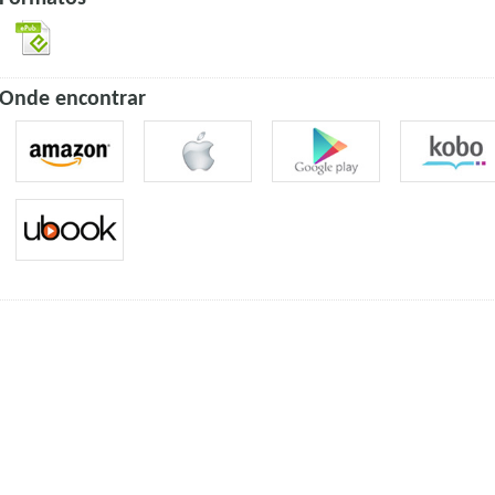
Onde encontrar