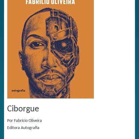
Ciborgue
Por
Fabrício Oliveira
Editora
Autografia