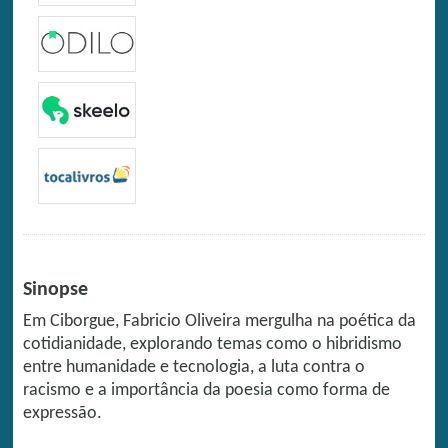
Sinopse
Em Ciborgue, Fabricio Oliveira mergulha na poética da
cotidianidade, explorando temas como o hibridismo
entre humanidade e tecnologia, a luta contra o
racismo e a importância da poesia como forma de
expressão.