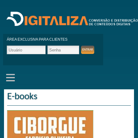
ÁREA EXCLUSIVA PARA CLIENTES
E-books