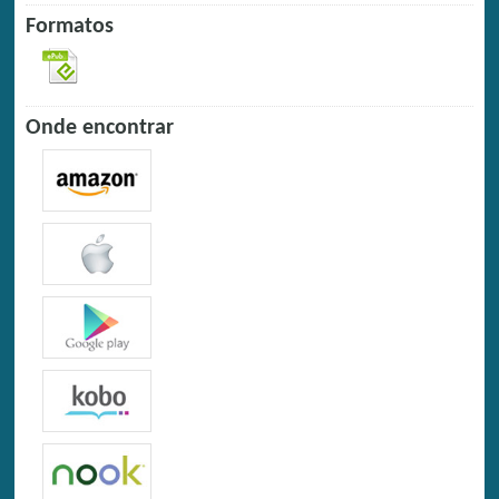
Formatos
Onde encontrar