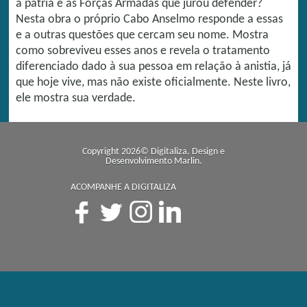
à pátria e às Forças Armadas que jurou defender?
Nesta obra o próprio Cabo Anselmo responde a essas
e a outras questões que cercam seu nome. Mostra
como sobreviveu esses anos e revela o tratamento
diferenciado dado à sua pessoa em relação à anistia, já
que hoje vive, mas não existe oficialmente. Neste livro,
ele mostra sua verdade.
Copyright 2026© Digitaliza. Design e
Desenvolvimento
Marlin
.
ACOMPANHE A DIGITALIZA