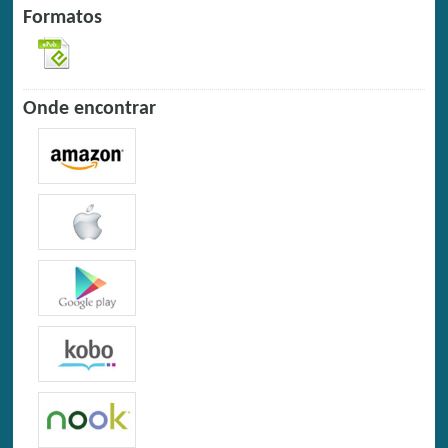
Formatos
Onde encontrar