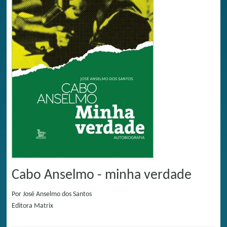
Cabo Anselmo - minha verdade
Por
José Anselmo dos Santos
Editora
Matrix