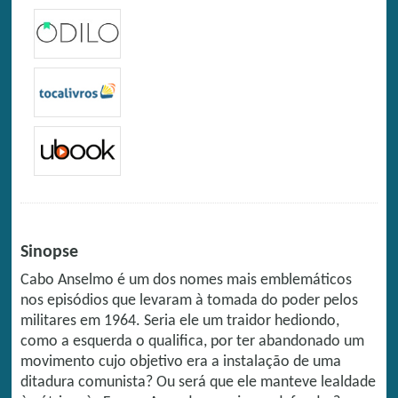
Sinopse
Cabo Anselmo é um dos nomes mais emblemáticos
nos episódios que levaram à tomada do poder pelos
militares em 1964. Seria ele um traidor hediondo,
como a esquerda o qualifica, por ter abandonado um
movimento cujo objetivo era a instalação de uma
ditadura comunista? Ou será que ele manteve lealdade